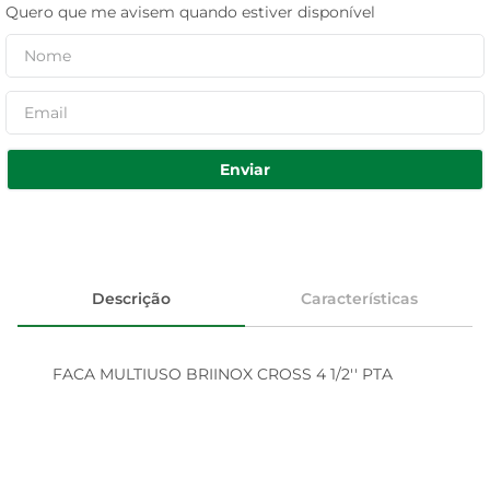
Quero que me avisem quando estiver disponível
Enviar
Descrição
Características
FACA MULTIUSO BRIINOX CROSS 4 1/2'' PTA