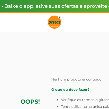
s
• Baixe o app, ative suas ofertas e aproveite
Nenhum produto encontrado
O que eu devo fazer?
Verifique os termos digitado
OOPS!
Tente utilizar uma única pal