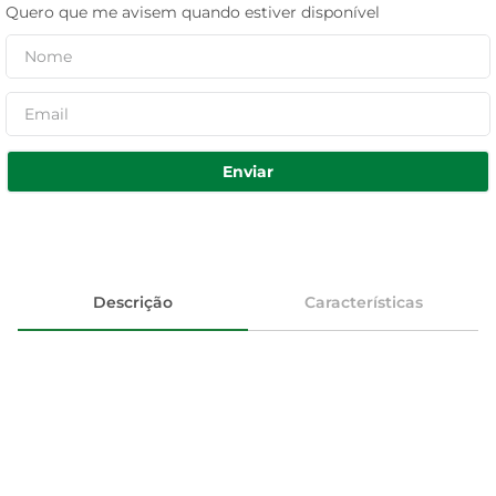
Quero que me avisem quando estiver disponível
Enviar
Descrição
Características