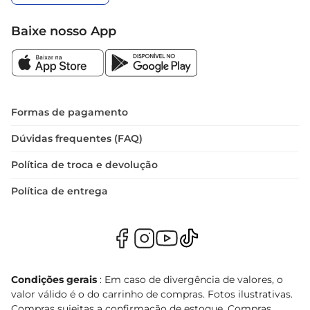
Baixe nosso App
Formas de pagamento
Dúvidas frequentes (FAQ)
Política de troca e devolução
Política de entrega
Condições gerais
: Em caso de divergência de valores, o
valor válido é o do carrinho de compras. Fotos ilustrativas.
Compras sujeitas a confirmação de estoque. Compras