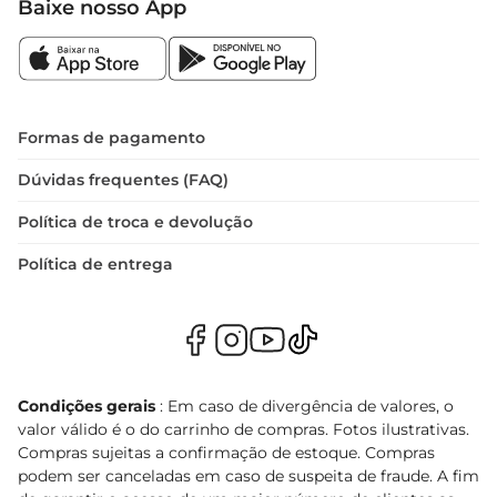
Baixe nosso App
Formas de pagamento
Dúvidas frequentes (FAQ)
Política de troca e devolução
Política de entrega
Condições gerais
: Em caso de divergência de valores, o
valor válido é o do carrinho de compras. Fotos ilustrativas.
Compras sujeitas a confirmação de estoque. Compras
podem ser canceladas em caso de suspeita de fraude. A fim