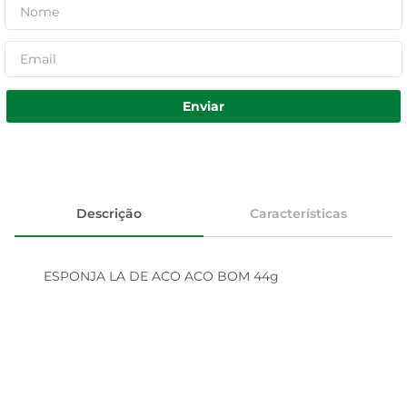
Enviar
Descrição
Características
ESPONJA LA DE ACO ACO BOM 44g