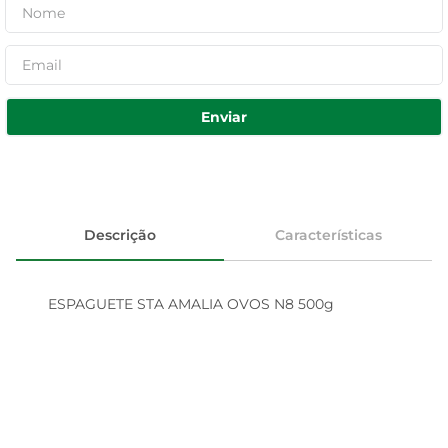
Enviar
Descrição
Características
ESPAGUETE STA AMALIA OVOS N8 500g