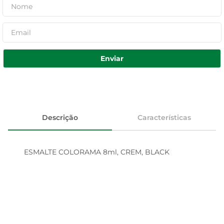
Enviar
Descrição
Características
ESMALTE COLORAMA 8ml, CREM, BLACK