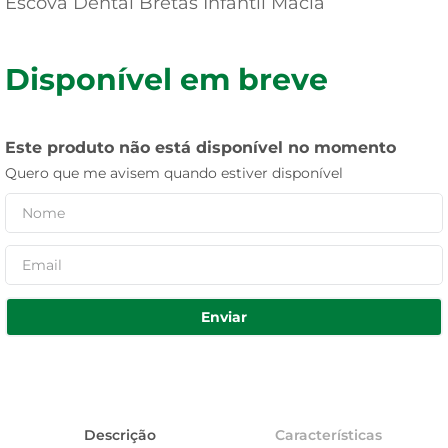
Escova Dental Bretas Infantil Macia
Disponível em breve
Este produto não está disponível no momento
Quero que me avisem quando estiver disponível
Enviar
Descrição
Características