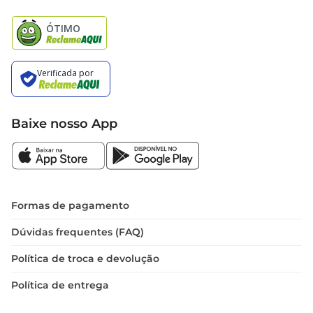
Natal
Baixe nosso App
Formas de pagamento
Dúvidas frequentes (FAQ)
Política de troca e devolução
Política de entrega