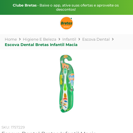
Clube Bretas
• Baixe o app, ative suas ofertas e aproveite os
descontos!
Higiene E Beleza
Infantil
Escova Dental
Escova Dental Bretas Infantil Macia
:
1757229