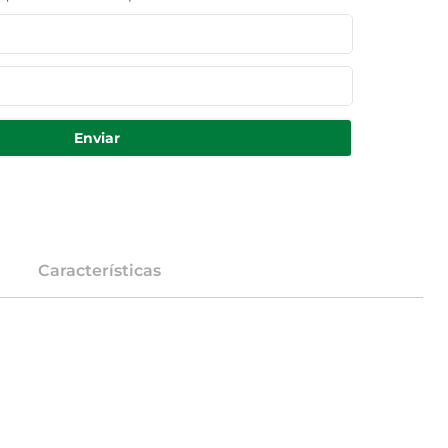
Enviar
Características