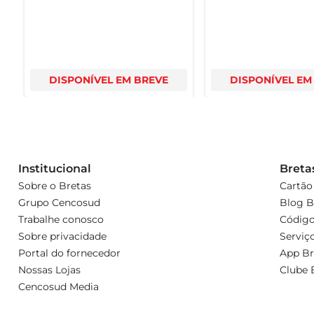
DISPONÍVEL EM BREVE
DISPONÍVEL EM
Institucional
Breta
Sobre o Bretas
Cartão
Grupo Cencosud
Blog B
Trabalhe conosco
Código
Sobre privacidade
Serviç
Portal do fornecedor
App Br
Nossas Lojas
Clube 
Cencosud Media