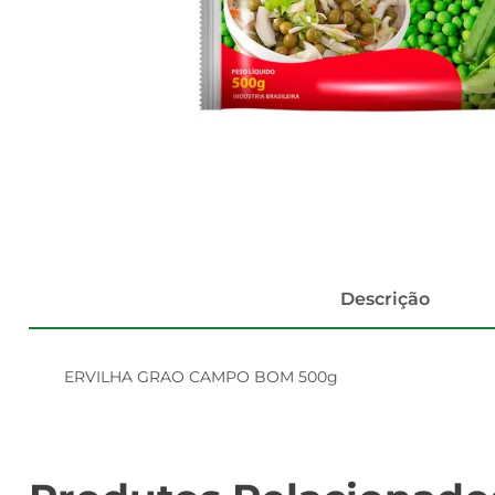
Descrição
ERVILHA GRAO CAMPO BOM 500g