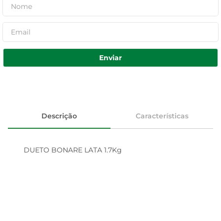
Enviar
Descrição
Características
DUETO BONARE LATA 1.7Kg