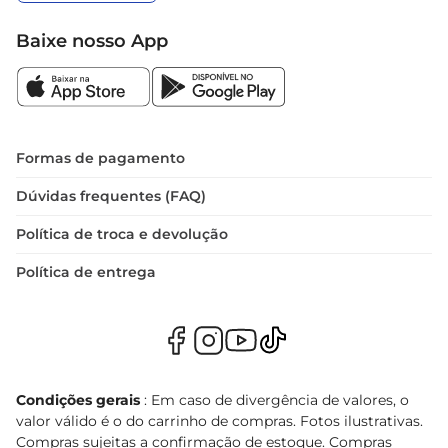
Baixe nosso App
Formas de pagamento
Dúvidas frequentes (FAQ)
Política de troca e devolução
Política de entrega
Condições gerais
: Em caso de divergência de valores, o
valor válido é o do carrinho de compras. Fotos ilustrativas.
Compras sujeitas a confirmação de estoque. Compras