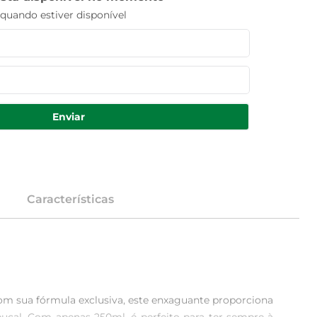
uando estiver disponível
Enviar
Características
om sua fórmula exclusiva, este enxaguante proporciona 