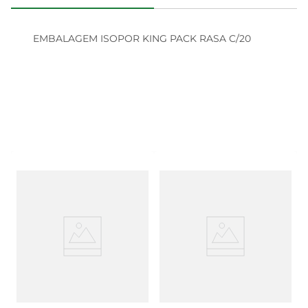
EMBALAGEM ISOPOR KING PACK RASA C/20