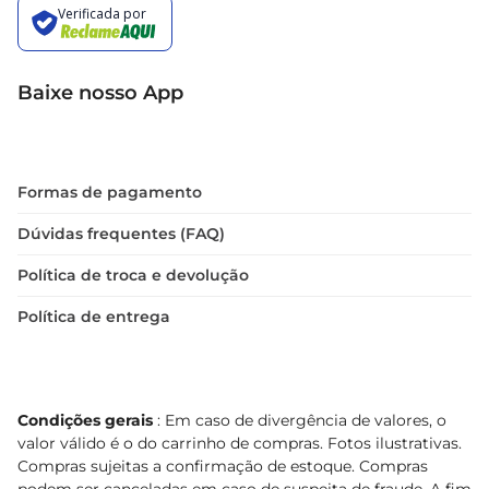
Baixe nosso App
Formas de pagamento
Dúvidas frequentes (FAQ)
Política de troca e devolução
Política de entrega
Condições gerais
: Em caso de divergência de valores, o
valor válido é o do carrinho de compras. Fotos ilustrativas.
Compras sujeitas a confirmação de estoque. Compras