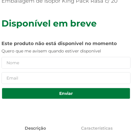
Embalagem de Isopor King Pack Rasa c/ 20
Disponível em breve
Este produto não está disponível no momento
Quero que me avisem quando estiver disponível
Enviar
Descrição
Características