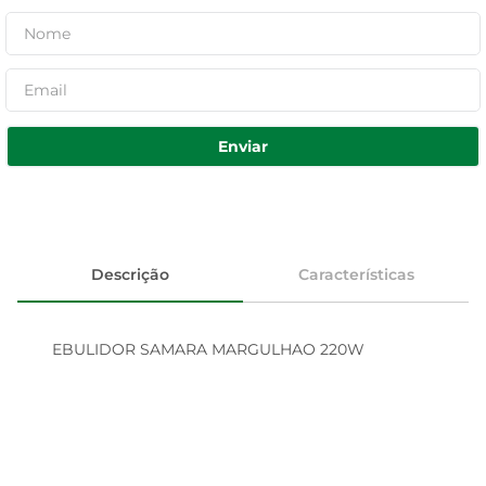
Enviar
Descrição
Características
EBULIDOR SAMARA MARGULHAO 220W