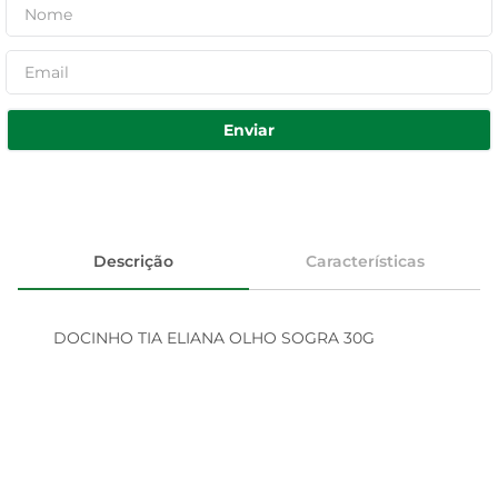
Enviar
Descrição
Características
DOCINHO TIA ELIANA OLHO SOGRA 30G