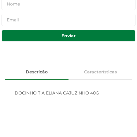
Enviar
Descrição
Características
DOCINHO TIA ELIANA CAJUZINHO 40G