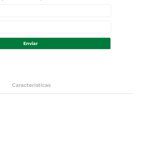
Enviar
Características