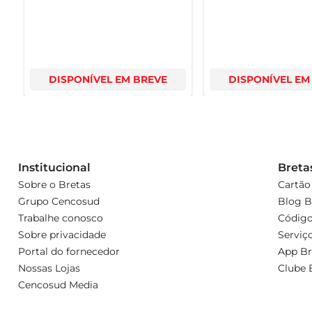
DISPONÍVEL EM BREVE
DISPONÍVEL EM
Institucional
Breta
Sobre o Bretas
Cartão
Grupo Cencosud
Blog B
Trabalhe conosco
Código
Sobre privacidade
Serviç
Portal do fornecedor
App Br
Nossas Lojas
Clube 
Cencosud Media