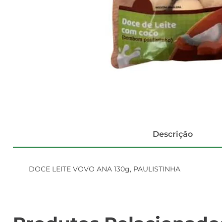
Descrição
DOCE LEITE VOVO ANA 130g, PAULISTINHA