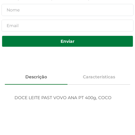
Enviar
Descrição
Características
DOCE LEITE PAST VOVO ANA PT 400g, COCO