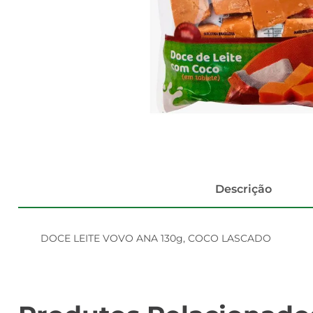
Descrição
DOCE LEITE VOVO ANA 130g, COCO LASCADO