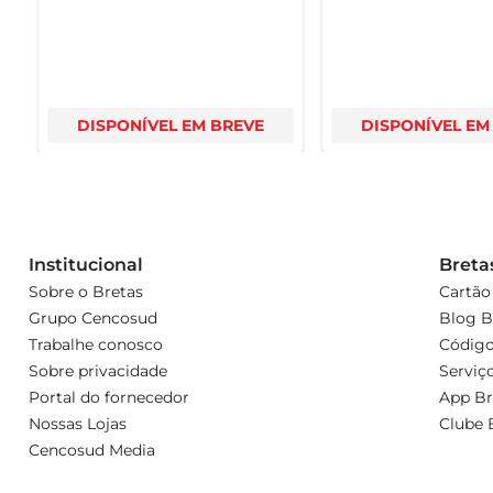
DISPONÍVEL EM BREVE
DISPONÍVEL EM
Institucional
Breta
Sobre o Bretas
Cartão
Grupo Cencosud
Blog B
Trabalhe conosco
Código
Sobre privacidade
Serviç
Portal do fornecedor
App Br
Nossas Lojas
Clube 
Cencosud Media