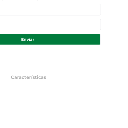
Enviar
Características