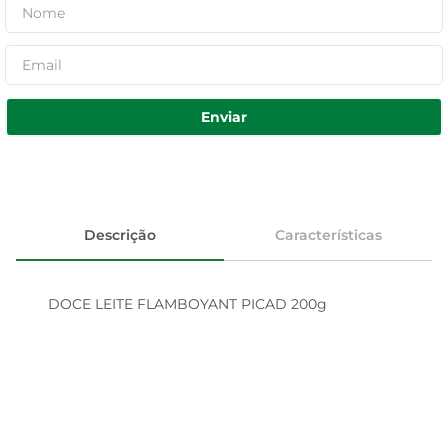
Enviar
Descrição
Características
DOCE LEITE FLAMBOYANT PICAD 200g