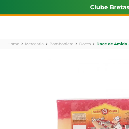
Clube Breta
Mercearia
Bomboniere
Doces
Doce de Amido 