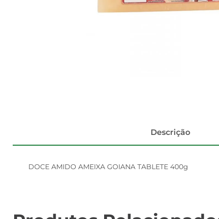
Descrição
DOCE AMIDO AMEIXA GOIANA TABLETE 400g