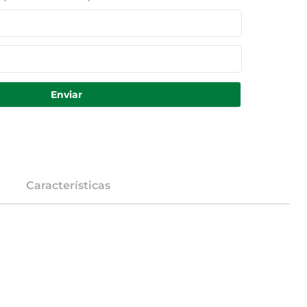
Enviar
Características