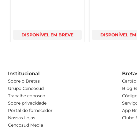
DISPONÍVEL EM BREVE
DISPONÍVEL EM
Institucional
Breta
Sobre o Bretas
Cartão
Grupo Cencosud
Blog B
Trabalhe conosco
Código
Sobre privacidade
Serviç
Portal do fornecedor
App Br
Nossas Lojas
Clube 
Cencosud Media