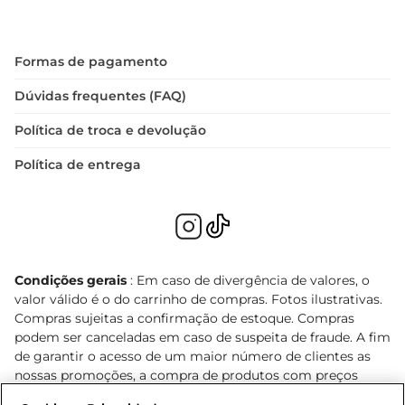
Formas de pagamento
Dúvidas frequentes (FAQ)
Política de troca e devolução
Política de entrega
Condições gerais
: Em caso de divergência de valores, o
valor válido é o do carrinho de compras. Fotos ilustrativas.
Compras sujeitas a confirmação de estoque. Compras
podem ser canceladas em caso de suspeita de fraude. A fim
de garantir o acesso de um maior número de clientes as
nossas promoções, a compra de produtos com preços
promocionais poderá ter sua quantidade limitada por