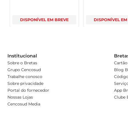
DISPONÍVEL EM BREVE
DISPONÍVEL EM
Institucional
Breta
Sobre o Bretas
Cartão
Grupo Cencosud
Blog B
Trabalhe conosco
Código
Sobre privacidade
Serviç
Portal do fornecedor
App Br
Nossas Lojas
Clube 
Cencosud Media