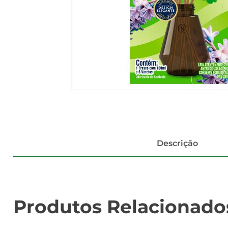
Descrição
Produtos Relacionado