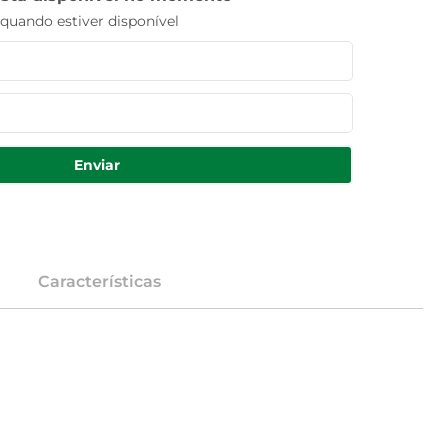
uando estiver disponível
Enviar
Características