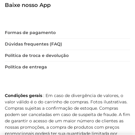
Baixe nosso App
Formas de pagamento
Dúvidas frequentes (FAQ)
Política de troca e devolução
Política de entrega
Condições gerais
: Em caso de divergência de valores, o
valor válido é o do carrinho de compras. Fotos ilustrativas.
Compras sujeitas a confirmação de estoque. Compras
podem ser canceladas em caso de suspeita de fraude. A fim
de garantir o acesso de um maior número de clientes as
nossas promoções, a compra de produtos com preços
promocionais poderá ter sua quantidade limitada por