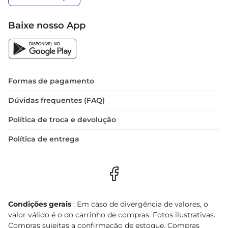
Baixe nosso App
Formas de pagamento
Dúvidas frequentes (FAQ)
Política de troca e devolução
Política de entrega
Condições gerais
: Em caso de divergência de valores, o
valor válido é o do carrinho de compras. Fotos ilustrativas.
Compras sujeitas a confirmação de estoque. Compras