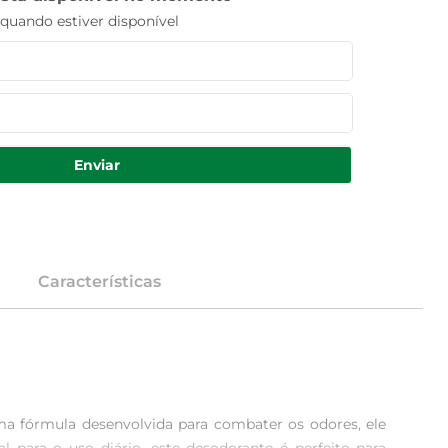
uando estiver disponível
Enviar
Características
a fórmula desenvolvida para combater os odores, ele 