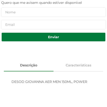
Quero que me avisem quando estiver disponível
Enviar
Descrição
Características
DESOD GIOVANNA AER MEN 150ML, POWER