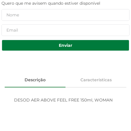
Quero que me avisem quando estiver disponível
Enviar
Descrição
Características
DESOD AER ABOVE FEEL FREE 150ml, WOMAN