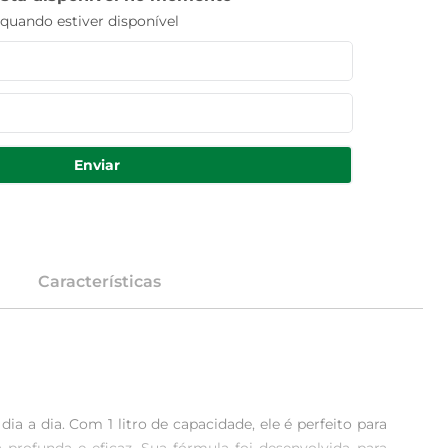
uando estiver disponível
Enviar
Características
 a dia. Com 1 litro de capacidade, ele é perfeito para 