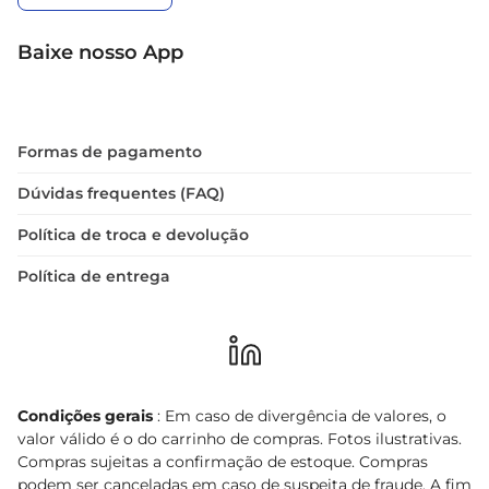
Baixe nosso App
Formas de pagamento
Dúvidas frequentes (FAQ)
Política de troca e devolução
Política de entrega
Condições gerais
: Em caso de divergência de valores, o
valor válido é o do carrinho de compras. Fotos ilustrativas.
Compras sujeitas a confirmação de estoque. Compras
podem ser canceladas em caso de suspeita de fraude. A fim