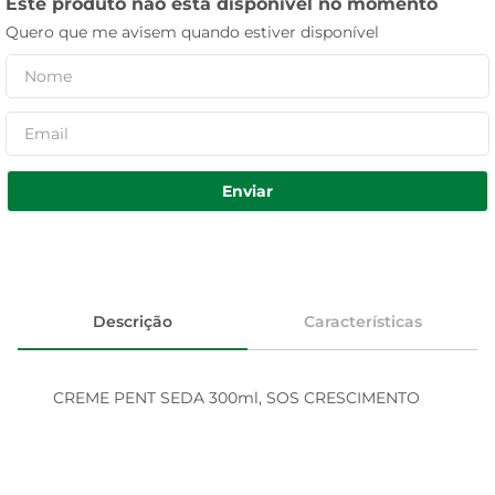
Este produto não está disponível no momento
Quero que me avisem quando estiver disponível
Enviar
Descrição
Características
CREME PENT SEDA 300ml, SOS CRESCIMENTO