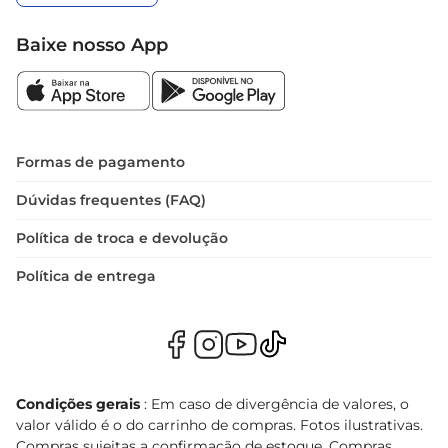
Baixe nosso App
Formas de pagamento
Dúvidas frequentes (FAQ)
Política de troca e devolução
Política de entrega
Condições gerais
: Em caso de divergência de valores, o
valor válido é o do carrinho de compras. Fotos ilustrativas.
Compras sujeitas a confirmação de estoque. Compras