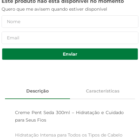
Este produto não está disponível no momento
Quero que me avisem quando estiver disponível
Enviar
Descrição
Características
Creme Pent Seda 300ml – Hidratação e Cuidado 
para Seus Fios

Hidratação Intensa para Todos os Tipos de Cabelo  
