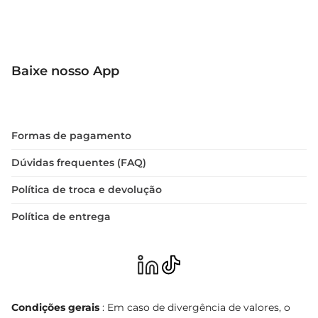
Baixe nosso App
Formas de pagamento
Dúvidas frequentes (FAQ)
Política de troca e devolução
Política de entrega
Condições gerais
: Em caso de divergência de valores, o