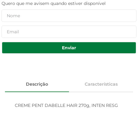
Quero que me avisem quando estiver disponível
Enviar
Descrição
Características
CREME PENT DABELLE HAIR 270g, INTEN RESG