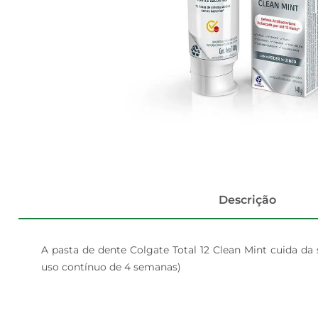
Descrição
A pasta de dente Colgate Total 12 Clean Mint cuida da 
uso contínuo de 4 semanas)