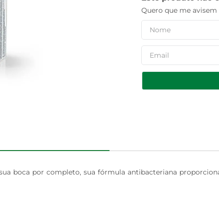
Quero que me avisem q
sua boca por completo, sua fórmula antibacteriana proporciona 