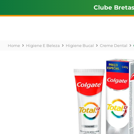
Clube Breta
Higiene E Beleza
Higiene Bucal
Creme Dental