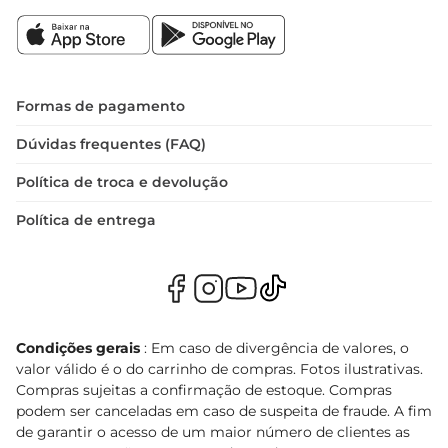
Formas de pagamento
Dúvidas frequentes (FAQ)
Política de troca e devolução
Política de entrega
Condições gerais
: Em caso de divergência de valores, o
valor válido é o do carrinho de compras. Fotos ilustrativas.
Compras sujeitas a confirmação de estoque. Compras
podem ser canceladas em caso de suspeita de fraude. A fim
de garantir o acesso de um maior número de clientes as