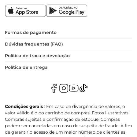
Formas de pagamento
Dúvidas frequentes (FAQ)
Política de troca e devolução
Política de entrega
Condições gerais
: Em caso de divergência de valores, o
valor válido é o do carrinho de compras. Fotos ilustrativas.
Compras sujeitas a confirmação de estoque. Compras
podem ser canceladas em caso de suspeita de fraude. A fim
de garantir o acesso de um maior número de clientes as