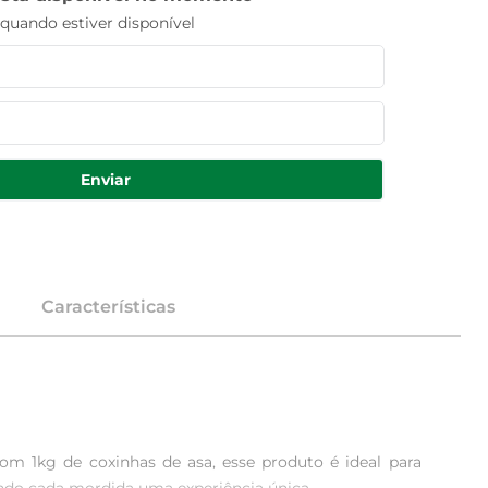
uando estiver disponível
Enviar
Características
om 1kg de coxinhas de asa, esse produto é ideal para 