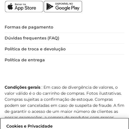
Formas de pagamento
Dúvidas frequentes (FAQ)
Política de troca e devolução
Política de entrega
Condições gerais
: Em caso de divergência de valores, o
valor válido é o do carrinho de compras. Fotos ilustrativas.
Compras sujeitas a confirmação de estoque. Compras
podem ser canceladas em caso de suspeita de fraude. A fim
de garantir o acesso de um maior número de clientes as
nossas promoções, a compra de produtos com preços
promocionais poderá ter sua quantidade limitada por
Cookies e Privacidade