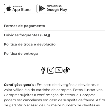
Formas de pagamento
Dúvidas frequentes (FAQ)
Política de troca e devolução
Política de entrega
Condições gerais
: Em caso de divergência de valores, o
valor válido é o do carrinho de compras. Fotos ilustrativas.
Compras sujeitas a confirmação de estoque. Compras
podem ser canceladas em caso de suspeita de fraude. A fim
de garantir o acesso de um maior número de clientes as