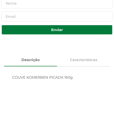
Enviar
Descrição
Características
COUVE KOMERBEN PICADA 160g