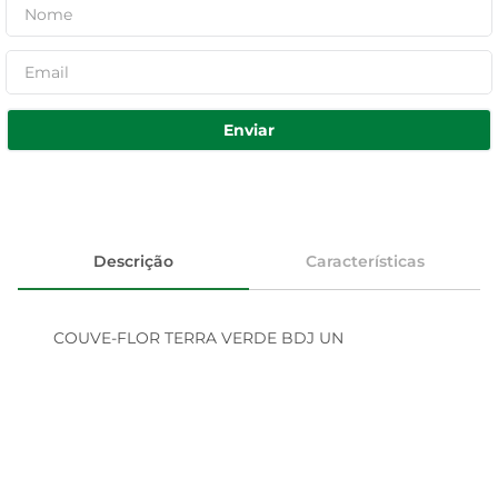
Enviar
Descrição
Características
COUVE-FLOR TERRA VERDE BDJ UN