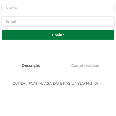
Enviar
Descrição
Características
CORDA P/VARAL ASA DO BRASIL NYLO N-3 10m