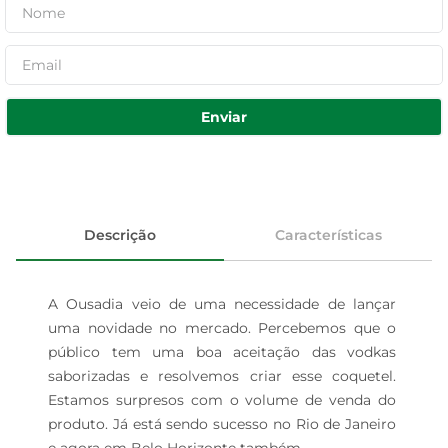
Enviar
Descrição
Características
A Ousadia veio de uma necessidade de lançar 
uma novidade no mercado. Percebemos que o 
público tem uma boa aceitação das vodkas 
saborizadas e resolvemos criar esse coquetel. 
Estamos surpresos com o volume de venda do 
produto. Já está sendo sucesso no Rio de Janeiro 