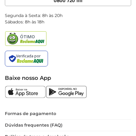
0800 720 1111
Clube Bretas
Blog Bretas
Segunda à Sexta: 8h às 20h
Black Friday
Sábados: 8h às 18h
Natal
Baixe nosso App
Formas de pagamento
Dúvidas frequentes (FAQ)