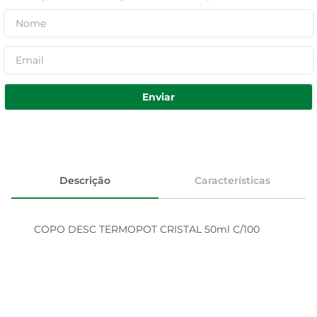
Enviar
Descrição
Características
COPO DESC TERMOPOT CRISTAL 50ml C/100