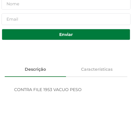
Enviar
Descrição
Características
CONTRA FILE 1953 VACUO PESO