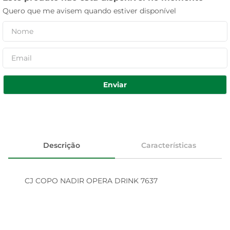
Quero que me avisem quando estiver disponível
Enviar
Descrição
Características
CJ COPO NADIR OPERA DRINK 7637