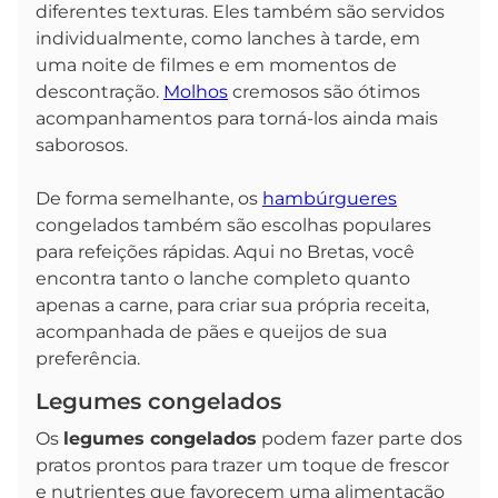
diferentes texturas. Eles também são servidos
individualmente, como lanches à tarde, em
uma noite de filmes e em momentos de
descontração.
Molhos
cremosos são ótimos
acompanhamentos para torná-los ainda mais
saborosos.
De forma semelhante, os
hambúrgueres
congelados também são escolhas populares
para refeições rápidas. Aqui no Bretas, você
encontra tanto o lanche completo quanto
apenas a carne, para criar sua própria receita,
acompanhada de pães e queijos de sua
preferência.
Legumes congelados
Os
legumes congelados
podem fazer parte dos
pratos prontos para trazer um toque de frescor
e nutrientes que favorecem uma alimentação