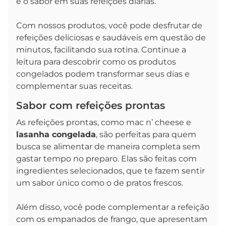
e o sabor em suas refeições diárias.
Com nossos produtos, você pode desfrutar de
refeições deliciosas e saudáveis em questão de
minutos, facilitando sua rotina. Continue a
leitura para descobrir como os produtos
congelados podem transformar seus dias e
complementar suas receitas.
Sabor com refeições prontas
As refeições prontas, como mac n’ cheese e
lasanha congelada
, são perfeitas para quem
busca se alimentar de maneira completa sem
gastar tempo no preparo. Elas são feitas com
ingredientes selecionados, que te fazem sentir
um sabor único como o de pratos frescos.
Além disso, você pode complementar a refeição
com os empanados de frango, que apresentam