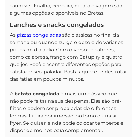
saudável. Ervilha, cenoura, batata e vagem são
algumas opções disponíveis no Bretas.
Lanches e snacks congelados
As
pizzas congeladas
são clássicas no final da
semana ou quando surge o desejo de variar os
pratos do dia a dia. Com diversos e sabores,
como calabresa, frango com Catupiry e quatro
queijos, você encontra diferentes opções para
satisfazer seu paladar. Basta aquecer e desfrutar
das fatias em poucos minutos.
A
batata congelada
é mais um clássico que
não pode faltar na sua despensa. Elas são pré-
fritas e podem ser preparadas de diferentes
formas: fritura por imersão, no forno ou na air
fryer. Se quiser, ainda pode colocar temperos e
dispor de molhos para complementar.