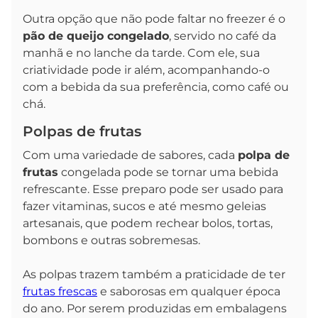
Outra opção que não pode faltar no freezer é o
pão de queijo congelado
, servido no café da
manhã e no lanche da tarde. Com ele, sua
criatividade pode ir além, acompanhando-o
com a bebida da sua preferência, como café ou
chá.
Polpas de frutas
Com uma variedade de sabores, cada
polpa de
frutas
congelada pode se tornar uma bebida
refrescante. Esse preparo pode ser usado para
fazer vitaminas, sucos e até mesmo geleias
artesanais, que podem rechear bolos, tortas,
bombons e outras sobremesas.
As polpas trazem também a praticidade de ter
frutas frescas
e saborosas em qualquer época
do ano. Por serem produzidas em embalagens