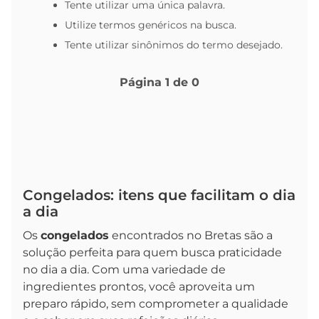
Tente utilizar uma única palavra.
Utilize termos genéricos na busca.
Tente utilizar sinônimos do termo desejado.
Página
1
de
0
Congelados: itens que facilitam o dia
a dia
Os
congelados
encontrados no Bretas são a
solução perfeita para quem busca praticidade
no dia a dia. Com uma variedade de
ingredientes prontos, você aproveita um
preparo rápido, sem comprometer a qualidade