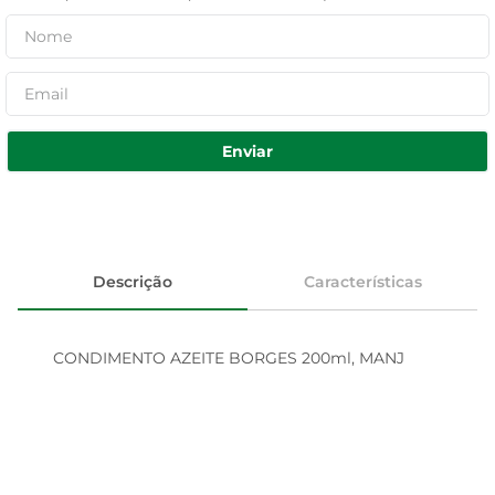
Enviar
Descrição
Características
CONDIMENTO AZEITE BORGES 200ml, MANJ